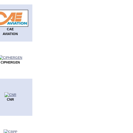
CAE
AVIATION
CIPHERGEN
CNR