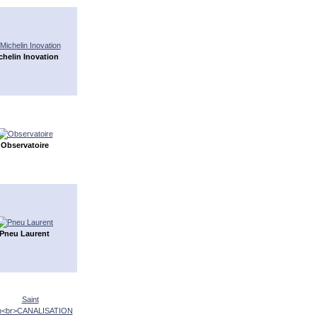
chelin Inovation
Observatoire
Pneu Laurent